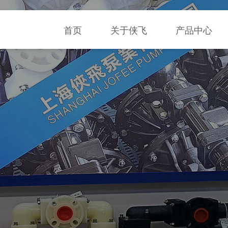
首页
关于侠飞
产品中心